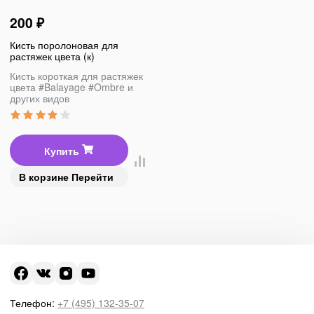
200
₽
Кисть поролоновая для
растяжек цвета (к)
Кисть короткая для растяжек
цвета #Balayage #Ombre и
других видов
Купить
В корзине
Перейти
Телефон:
+7 (495) 132-35-07