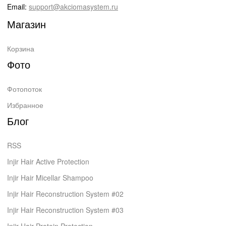
Email:
support@akciomasystem.ru
Магазин
Корзина
Фото
Фотопоток
Избранное
Блог
RSS
Injir Hair Active Protection
Injir Hair Micellar Shampoo
Injir Hair Reconstruction System #02
Injir Hair Reconstruction System #03