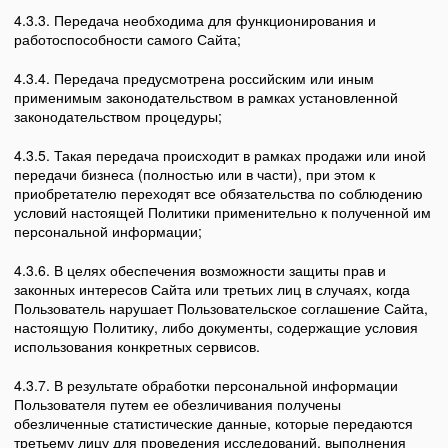
4.3.3. Передача необходима для функционирования и
работоспособности самого Сайта;
4.3.4. Передача предусмотрена российским или иным
применимым законодательством в рамках установленной
законодательством процедуры;
4.3.5. Такая передача происходит в рамках продажи или иной
передачи бизнеса (полностью или в части), при этом к
приобретателю переходят все обязательства по соблюдению
условий настоящей Политики применительно к полученной им
персональной информации;
4.3.6. В целях обеспечения возможности защиты прав и
законных интересов Сайта или третьих лиц в случаях, когда
Пользователь нарушает Пользовательское соглашение Сайта,
настоящую Политику, либо документы, содержащие условия
использования конкретных сервисов.
4.3.7. В результате обработки персональной информации
Пользователя путем ее обезличивания получены
обезличенные статистические данные, которые передаются
третьему лицу для проведения исследований, выполнения