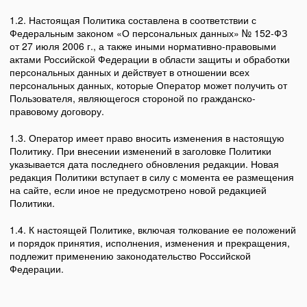
1.2. Настоящая Политика составлена в соответствии с
Федеральным законом «О персональных данных» № 152-ФЗ
от 27 июля 2006 г., а также иными нормативно-правовыми
актами Российской Федерации в области защиты и обработки
персональных данных и действует в отношении всех
персональных данных, которые Оператор может получить от
Пользователя, являющегося стороной по гражданско-
правовому договору.
1.3. Оператор имеет право вносить изменения в настоящую
Политику. При внесении изменений в заголовке Политики
указывается дата последнего обновления редакции. Новая
редакция Политики вступает в силу с момента ее размещения
на сайте, если иное не предусмотрено новой редакцией
Политики.
1.4. К настоящей Политике, включая толкование ее положений
и порядок принятия, исполнения, изменения и прекращения,
подлежит применению законодательство Российской
Федерации.