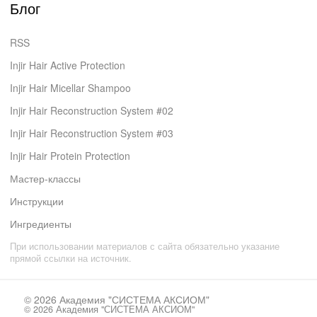
Блог
RSS
Injir Hair Active Protection
Injir Hair Micellar Shampoo
Injir Hair Reconstruction System #02
Injir Hair Reconstruction System #03
Injir Hair Protein Protection
Мастер-классы
Инструкции
Ингредиенты
При использовании материалов с сайта обязательно указание
прямой ссылки на источник.
© 2026
Академия "СИСТЕМА АКСИОМ"
© 2026
Академия "СИСТЕМА АКСИОМ"