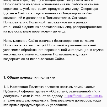
Пользователе во время использования им любого из сайтов,
сервисов, служб, программ, продуктов или услуг Оператора
(далее – Сайт) и в ходе исполнения Оператором любых
соглашений и договоров с Пользователем. Согласие
Пользователя с Политикой, выраженное им в рамках
отношений с одним из перечисленных лиц, распространяется
на все остальные перечисленные лица.
Использование Сайта означает безоговорочное согласие
Пользователя с настоящей Политикой и указанными в ней
условиями обработки его персональной информации; в случае
несогласия с этими условиями Пользователь должен
воздержаться от использования Сайта.
1. Общие положения политики
1.1. Настоящая Политика является неотъемлемой частью
Публичной оферты (далее – «Оферта»), размещенной и/или
доступной в сети Интернет по адресу:
https://akciomasystem.ru
,
а также иных заключаемых с Пользователем договоров, когда
это прямо предусмотрено их условиями.