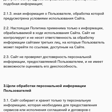
подобная информация;
2.1.3. иная информация о Пользователе, обработка которой
предусмотрена условиями использования Сайта.
2.2. Настоящая Политика применима только к информации,
обрабатываемой в ходе использования Сайта. Сайт не
контролирует и не несет ответственность за обработку
информации сайтами третьих лиц, на которые Пользователь
может перейти по ссылкам, доступным на Сайте.
2.3. Сайт не проверяет достоверность персональной
информации, предоставляемой Пользователем, и не имеет
возможности оценивать его дееспособность.
3.Цели обработки персональной информации
Пользователей
3.1. Сайт собирает и хранит только ту персональную
информацию, которая необходима для предоставления
сервисов или исполнения соглашений и договоров с