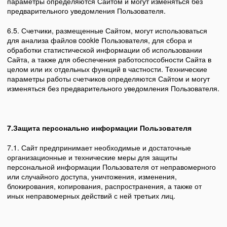
параметры определяются Сайтом и могут изменяться без
предварительного уведомления Пользователя.
6.5. Счетчики, размещенные Сайтом, могут использоваться
для анализа файлов cookie Пользователя, для сбора и
обработки статистической информации об использовании
Сайта, а также для обеспечения работоспособности Сайта в
целом или их отдельных функций в частности. Технические
параметры работы счетчиков определяются Сайтом и могут
изменяться без предварительного уведомления Пользователя.
7.Защита персонально информации Пользователя
7.1. Сайт предпринимает необходимые и достаточные
организационные и технические меры для защиты
персональной информации Пользователя от неправомерного
или случайного доступа, уничтожения, изменения,
блокирования, копирования, распространения, а также от
иных неправомерных действий с ней третьих лиц.