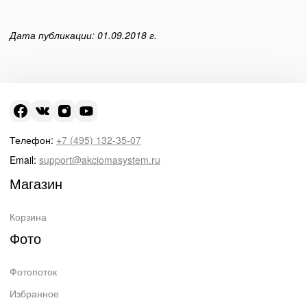
Дата публикации: 01.09.2018 г.
Телефон:
+7 (495) 132-35-07
Email:
support@akciomasystem.ru
Магазин
Корзина
Фото
Фотопоток
Избранное