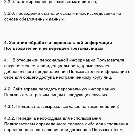
3.2.5. таргетирование рекламных материалов;
3.2.6. проведение статистических и иных исследований на
основе обезличенных данных.
4. Условия обработки персональной информации
Пользователей
и её передачи третьим лицам
4.1. В отношении персональной информации Пользователя
сохраняется ее конфиденциальность, кроме случаев
добровольного предоставления Пользователем информации о
себе для общего доступа неограниченному кругу лиц.
4.2. Сайт вправе передать персональную информацию
Пользователя третьим лицам в следующих случаях:
4.3.1. Пользователь выразил согласие на такие действия;
4.3.2. Передача необходима для использования
Пользователем определенного сервиса либо для исполнения
определенного соглашения или договора с Пользователем;