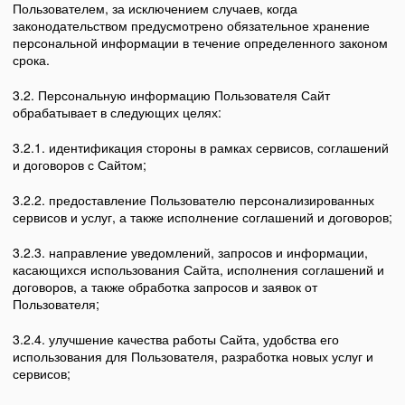
Пользователем, за исключением случаев, когда
законодательством предусмотрено обязательное хранение
персональной информации в течение определенного законом
срока.
3.2. Персональную информацию Пользователя Сайт
обрабатывает в следующих целях:
3.2.1. идентификация стороны в рамках сервисов, соглашений
и договоров с Сайтом;
3.2.2. предоставление Пользователю персонализированных
сервисов и услуг, а также исполнение соглашений и договоров;
3.2.3. направление уведомлений, запросов и информации,
касающихся использования Сайта, исполнения соглашений и
договоров, а также обработка запросов и заявок от
Пользователя;
3.2.4. улучшение качества работы Сайта, удобства его
использования для Пользователя, разработка новых услуг и
сервисов;