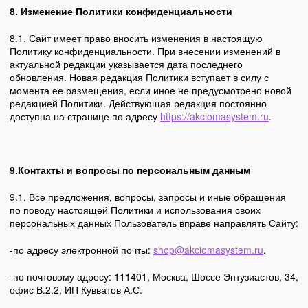
8. Изменение Политики конфиденциальности
8.1. Сайт имеет право вносить изменения в настоящую
Политику конфиденциальности. При внесении изменений в
актуальной редакции указывается дата последнего
обновления. Новая редакция Политики вступает в силу с
момента ее размещения, если иное не предусмотрено новой
редакцией Политики. Действующая редакция постоянно
доступна на странице по адресу
https://akciomasystem.ru
.
9.Контакты и вопросы по персональным данным
9.1. Все предложения, вопросы, запросы и иные обращения
по поводу настоящей Политики и использования своих
персональных данных Пользователь вправе направлять Сайту:
-по адресу электронной почты:
shop@akciomasystem.ru
.
-по почтовому адресу: 111401, Москва, Шоссе Энтузиастов, 34,
офис В.2.2, ИП Кувватов А.С.