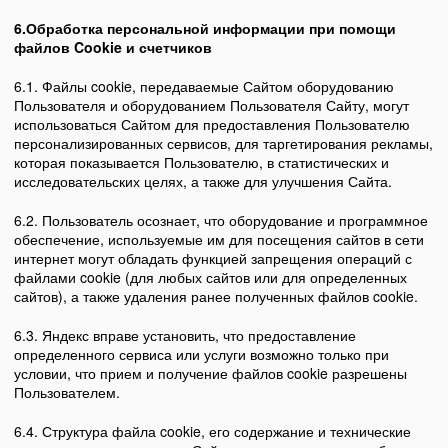
6.Обработка персональной информации
при помощи
файлов Cookie и счетчиков
6.1. Файлы cookie, передаваемые Сайтом оборудованию
Пользователя и оборудованием Пользователя Сайту, могут
использоваться Сайтом для предоставления Пользователю
персонализированных сервисов, для таргетирования рекламы,
которая показывается Пользователю, в статистических и
исследовательских целях, а также для улучшения Сайта.
6.2. Пользователь осознает, что оборудование и программное
обеспечение, используемые им для посещения сайтов в сети
интернет могут обладать функцией запрещения операций с
файлами cookie (для любых сайтов или для определенных
сайтов), а также удаления ранее полученных файлов cookie.
6.3. Яндекс вправе установить, что предоставление
определенного сервиса или услуги возможно только при
условии, что прием и получение файлов cookie разрешены
Пользователем.
6.4. Структура файла cookie, его содержание и технические