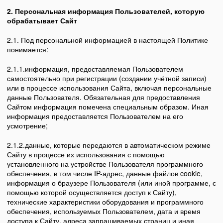
2. Персональная информация Пользователей, которую
обрабатывает Сайт
2.1. Под персональной информацией в настоящей Политике
понимается:
2.1.1.информация, предоставляемая Пользователем
самостоятельно при регистрации (создании учётной записи)
или в процессе использования Сайта, включая персональные
данные Пользователя. Обязательная для предоставления
Сайтом информация помечена специальным образом. Иная
информация предоставляется Пользователем на его
усмотрение;
2.1.2.данные, которые передаются в автоматическом режиме
Сайту в процессе их использования с помощью
установленного на устройстве Пользователя программного
обеспечения, в том числе IP-адрес, данные файлов cookie,
информация о браузере Пользователя (или иной программе, с
помощью которой осуществляется доступ к Сайту),
технические характеристики оборудования и программного
обеспечения, используемых Пользователем, дата и время
доступа к Сайту, адреса запрашиваемых страниц и иная