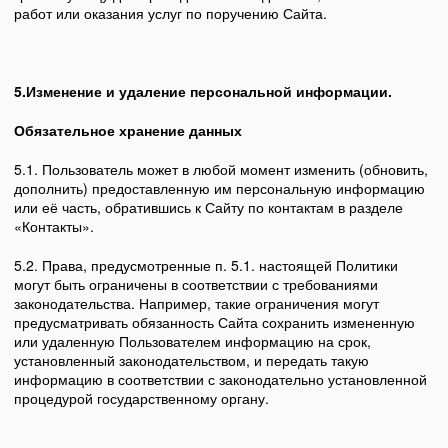
работ или оказания услуг по поручению Сайта.
5.Изменение и удаление персональной информации.
Обязательное хранение данных
5.1. Пользователь может в любой момент изменить (обновить,
дополнить) предоставленную им персональную информацию
или её часть, обратившись к Сайту по контактам в разделе
«Контакты».
5.2. Права, предусмотренные п. 5.1. настоящей Политики
могут быть ограничены в соответствии с требованиями
законодательства. Например, такие ограничения могут
предусматривать обязанность Сайта сохранить измененную
или удаленную Пользователем информацию на срок,
установленный законодательством, и передать такую
информацию в соответствии с законодательно установленной
процедурой государственному органу.