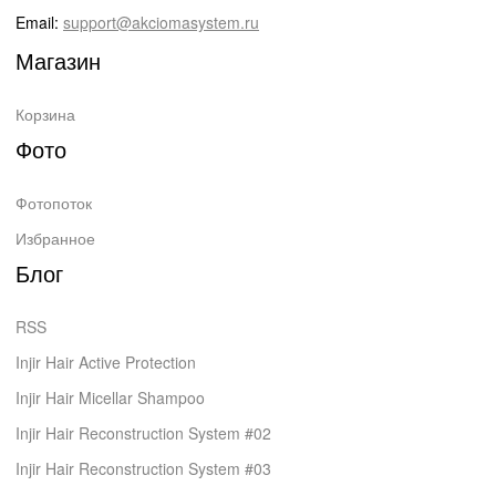
Email:
support@akciomasystem.ru
Магазин
Корзина
Фото
Фотопоток
Избранное
Блог
RSS
Injir Hair Active Protection
Injir Hair Micellar Shampoo
Injir Hair Reconstruction System #02
Injir Hair Reconstruction System #03